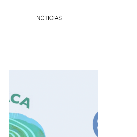
NOTICIAS