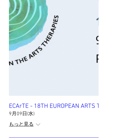
ECArTE - 18TH EUROPEAN ARTS THERAPIES C
9月09日(水)
もっと見る