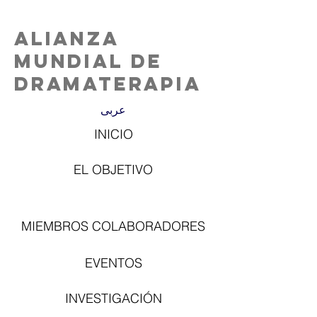
Alianza
Mundial de
Dramaterapia
عربى
INICIO
EL OBJETIVO
MIEMBROS COLABORADORES
EVENTOS
INVESTIGACIÓN