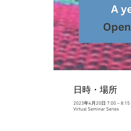
日時・場所
2023年4月20日 7:00 – 8:15 
Virtual Seminar Series