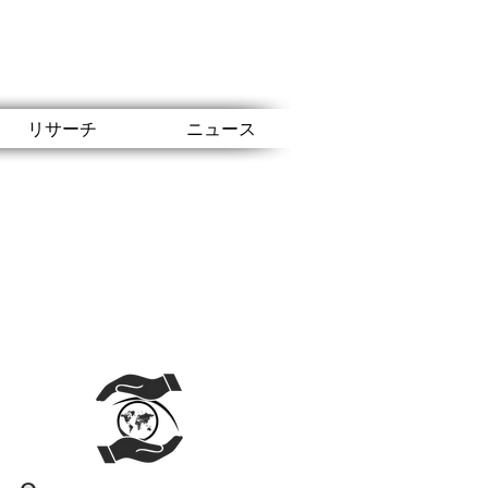
リサーチ
ニュース