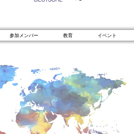
参加メンバー
教育
イベント