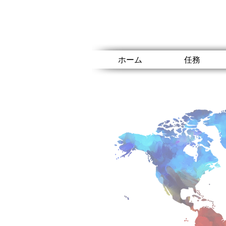
ホーム
任務