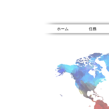
ホーム
任務