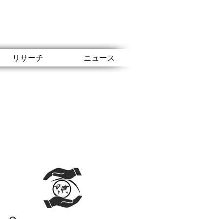
リサーチ
ニュース