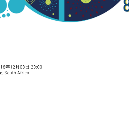
018年12月08日 20:00
, South Africa