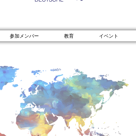
参加メンバー
教育
イベント