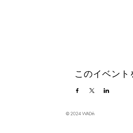
このイベント
© 2024 WADth