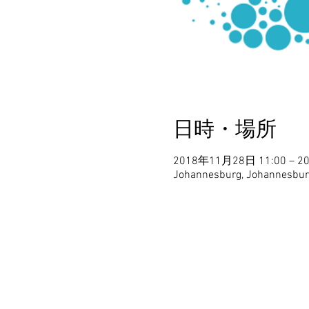
日時・場所
2018年11月28日 11:00 – 2
Johannesburg, Johannesburg