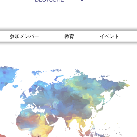
参加メンバー
教育
イベント