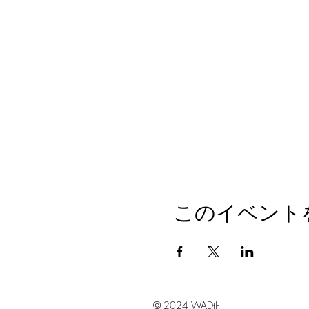
このイベント
© 2024 WADth