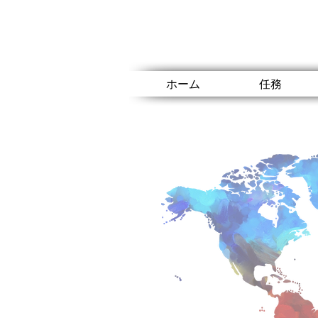
ホーム
任務