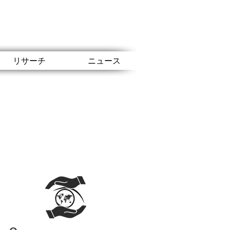
リサーチ
ニュース